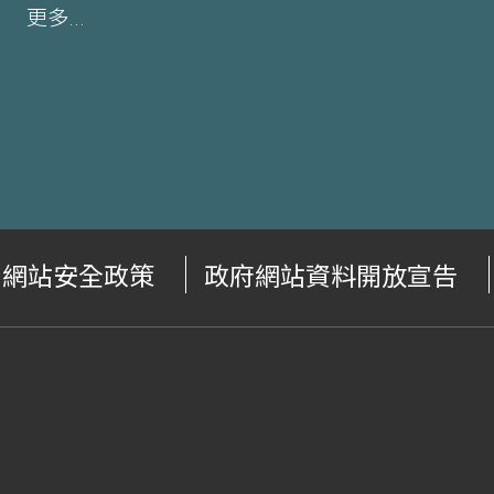
更多...
網站安全政策
政府網站資料開放宣告