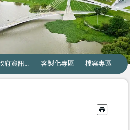
政府資訊公開
客製化專區
檔案專區