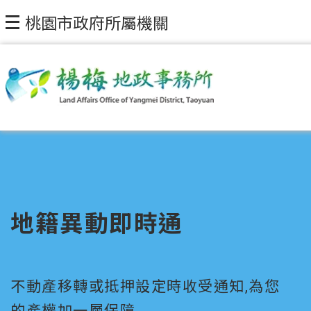
桃園市政府所屬機關
地籍異動即時通
不動產移轉或抵押設定時收受通知,為您
的產權加一層保障