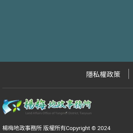
隱私權政策
楊梅地政事務所 版權所有Copyright © 2024