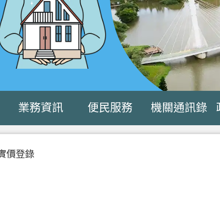
業務資訊
便民服務
機關通訊錄
實價登錄