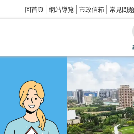
回首頁
網站導覽
市政信箱
常見問