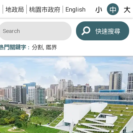
English
題
地政局
桃園市政府
搜尋
熱門關鍵字
分割
鑑界