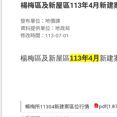
楊梅區及新屋區113年4月新建
發布單位：地價課
資料提供單位：地政局
修改時間：113-07-01
楊梅區及新屋區
113年4月
新建
pdf(1.8
楊梅所11304新建案區位行情