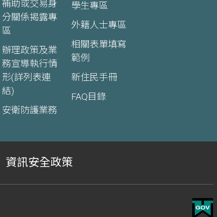
補助或交易身
學生專區
分關係揭露專
外籍人士專區
區
相關表單填寫
辦理政策及業
範例
務宣導執行情
形(詳列表連
新住民手冊
結)
FAQ目錄
安衛防護業務
資訊安全政策