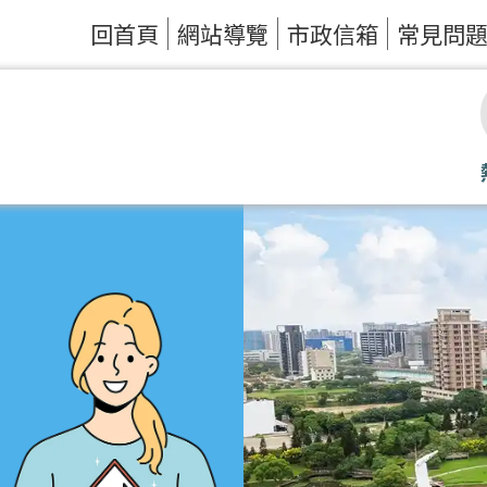
回首頁
網站導覽
市政信箱
常見問