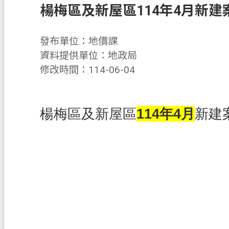
楊梅區及新屋區114年4月新建
發布單位：地價課
資料提供單位：地政局
修改時間：114-06-04
楊梅區及新屋區
114年4月
新建