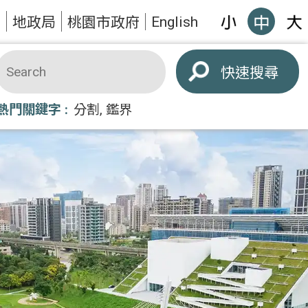
English
題
地政局
桃園市政府
搜尋
熱門關鍵字
分割
鑑界