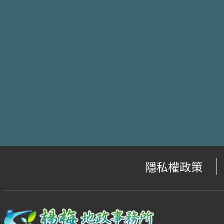
隱私權政策