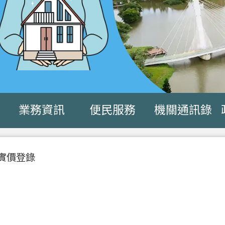
業務資訊
便民服務
機關通訊錄
實價登錄