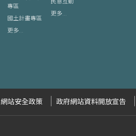
民意互動
專區
更多...
國土計畫專區
更多...
網站安全政策
政府網站資料開放宣告