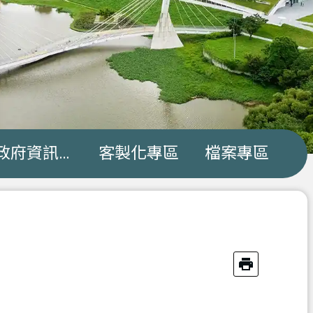
政府資訊公開
客製化專區
檔案專區