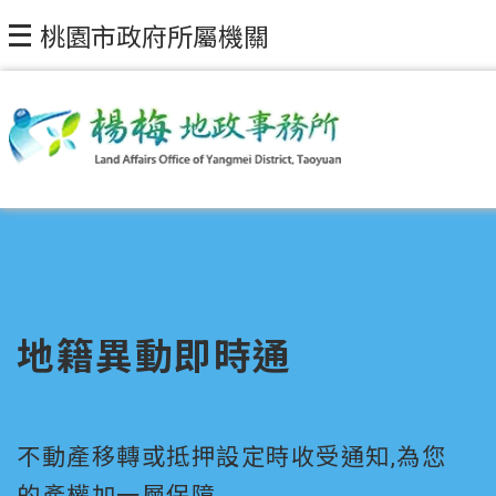
桃園市政府所屬機關
地籍異動即時通
不動產移轉或抵押設定時收受通知,為您
的產權加一層保障