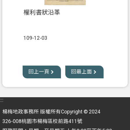
權利書狀沿革
109-12-03
回上一頁
回最上面
:::
楊梅地政事務所 版權所有Copyright © 2024
326-008桃園市楊梅區校前路411號