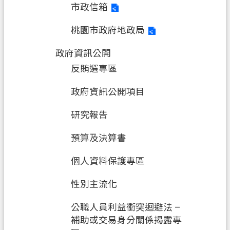
市政信箱
桃園市政府地政局
政府資訊公開
反賄選專區
政府資訊公開項目
研究報告
預算及決算書
個人資料保護專區
性別主流化
公職人員利益衝突迴避法 –
補助或交易身分關係揭露專