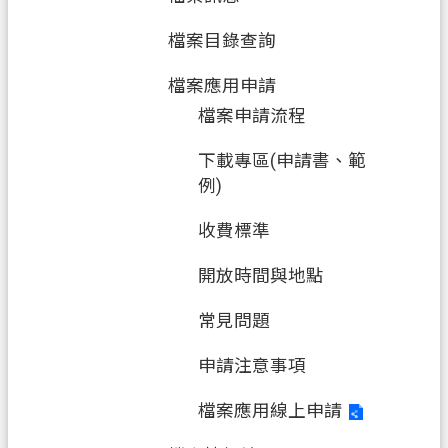
檔案目錄查詢
檔案應用申請
檔案申請流程
下載專區(申請書、範
例)
收費標準
開放時間與地點
常見問題
申請注意事項
檔案應用線上申請