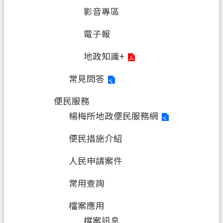
影音專區
電子報
地政知識+
常見問答
便民服務
楊梅所地政便民服務網
便民措施介紹
人民申請案件
常用查詢
檔案應用
檔案訊息