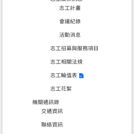
志工計畫
會議紀錄
活動消息
志工招募與服務項目
志工相關法規
志工輪值表
志工花絮
機關通訊錄
交通資訊
聯絡資訊