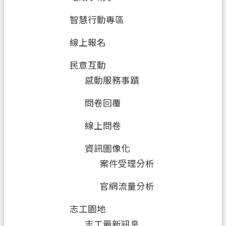
智慧行動專區
線上報名
民意互動
感動服務事蹟
問卷回覆
線上問卷
資訊圖像化
案件受理分析
官網流量分析
志工園地
志工最新訊息