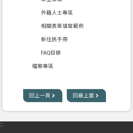
外籍人士專區
相關表單填寫範例
新住民手冊
FAQ目錄
檔案專區
回上一頁
回最上面
:::