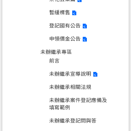
暫緩標售
登記國有公告
申領價金公告
未辦繼承專區
前言
未辦繼承宣導說明
未辦繼承相關法規
未辦繼承案件登記應備及
填寫範例
未辦繼承登記問與答