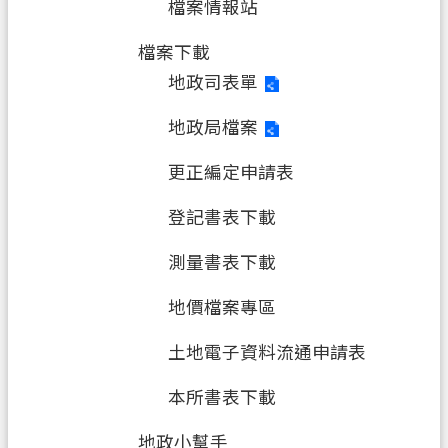
檔案情報站
檔案下載
地政司表單
地政局檔案
更正編定申請表
登記書表下載
測量書表下載
地價檔案專區
土地電子資料流通申請表
本所書表下載
地政小幫手