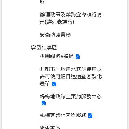
區
辦理政策及業務宣導執行情
形(詳列表連結)
安衛防護業務
客製化專區
桃園網路e指通
非都市土地用地容許使用及
許可使用細目速速查客製化
表單
楊梅地政線上預約服務中心
楊梅客製化表單服務
學生專區