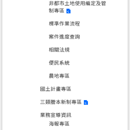
非都市土地使用編定及管
制專區
標準作業流程
案件進度查詢
相關法規
便民系統
農地專區
國土計畫專區
三類謄本新制專區
業務宣導資訊
海報專區