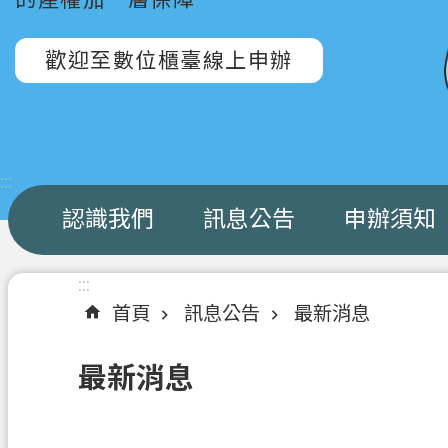
歡迎至數位櫃臺線上申辦
:::
認識我們
訊息公告
申辦須知
:::
首頁
訊息公告
最新消息
最新消息