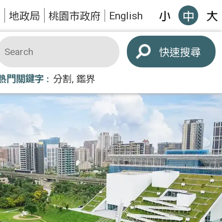
English
題
地政局
桃園市政府
搜尋
熱門關鍵字
分割
鑑界