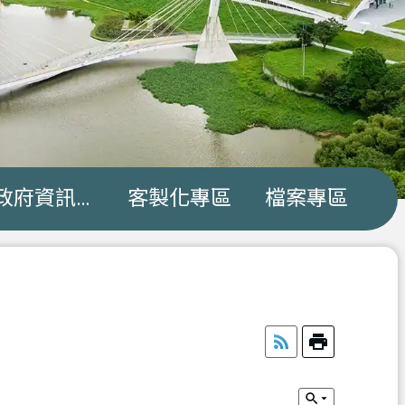
政府資訊公開
客製化專區
檔案專區