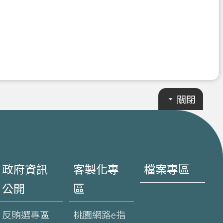
關閉
政府資訊
客製化專
檔案專區
公開
區
反賄選專區
桃園網路e指