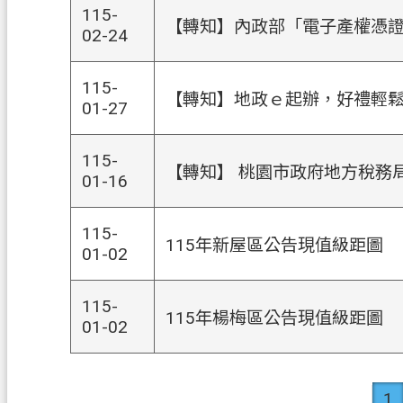
115-
【轉知】內政部「電子產權憑
02-24
115-
【轉知】地政ｅ起辦，好禮輕
01-27
115-
【轉知】 桃園市政府地方稅務
01-16
115-
115年新屋區公告現值級距圖
01-02
115-
115年楊梅區公告現值級距圖
01-02
1