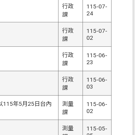
行政
115-07-
24
課
行政
115-07-
02
課
行政
115-06-
23
課
行政
115-06-
03
課
15年5月25日台內
測量
115-06-
02
課
測量
115-05-