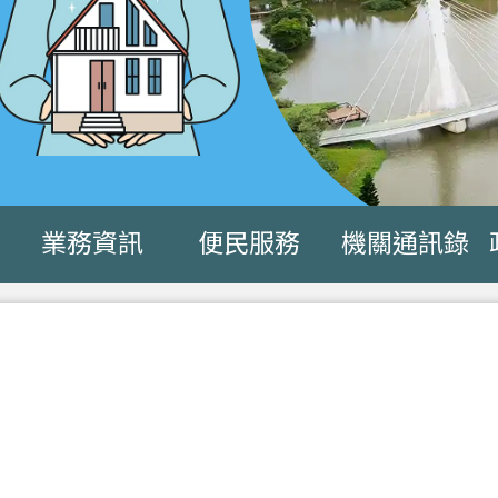
業務資訊
便民服務
機關通訊錄