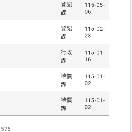
登記
115-05-
06
課
登記
115-02-
23
課
行政
115-01-
16
課
地價
115-01-
02
課
地價
115-01-
02
課
576