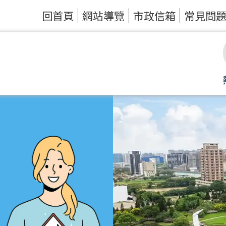
回首頁
網站導覽
市政信箱
常見問