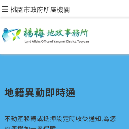
桃園市政府所屬機關
地籍異動即時通
不動產移轉或抵押設定時收受通知,為您
的產權加一層保障