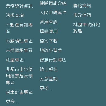
便民措施介紹
聯絡資訊
業務統計資訊
人民申請案件
市政信箱
法規查詢
常用查詢
桃園市政府地
不動產資訊專
政局
區
檔案應用
地籍清理專區
檔案下載
未辦繼承專區
地政小幫手
測量專區
智慧行動專區
非都市土地使
線上報名
用編定及管制
民意互動
專區
更多...
國土計畫專區
更多...