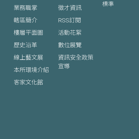
標準
業務職掌
徵才資訊
轄區簡介
RSS訂閱
樓層平面圖
活動花絮
歷史沿革
數位展覽
線上藝文展
資訊安全政策
宣導
本所環境介紹
客家文化館