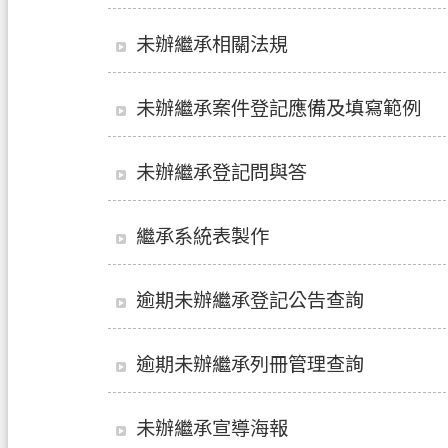
未辦繼承相關法規
未辦繼承案件登記應備及填寫範例
未辦繼承登記問與答
繼承系統表製作
逾期未辦繼承登記公告查詢
逾期未辦繼承列冊管理查詢
未辦繼承宣導海報