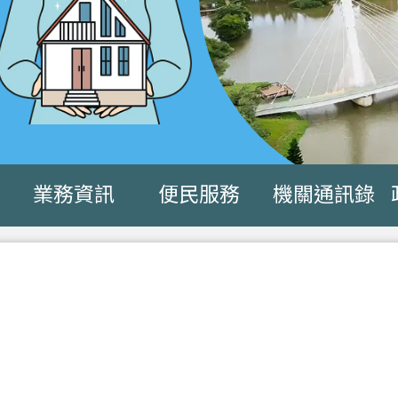
業務資訊
便民服務
機關通訊錄