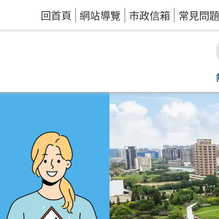
回首頁
網站導覽
市政信箱
常見問