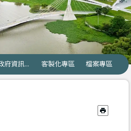
政府資訊公開
客製化專區
檔案專區