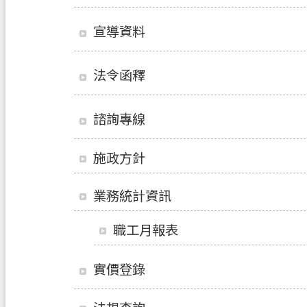
宣導資料
法令函釋
諮詢專線
施政方針
業務統計資訊
職工月報表
實價登錄