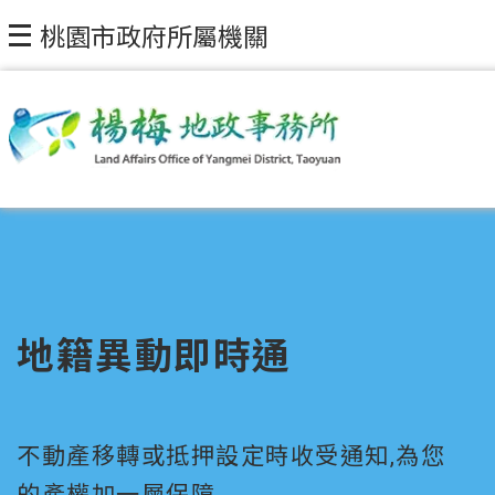
桃園市政府所屬機關
地籍異動即時通
不動產移轉或抵押設定時收受通知,為您
的產權加一層保障