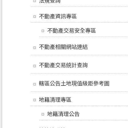
法規查詢
不動產資訊專區
不動產交易安全專區
不動產相關網站連結
不動產交易統計查詢
轄區公告土地現值級距參考圖
地籍清理專區
地籍清理公告