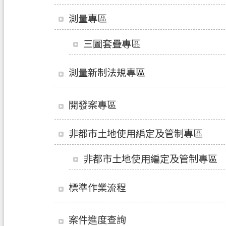
測量專區
三圖套疊專區
測量新制法規專區
開發案專區
非都市土地使用編定及管制專區
非都市土地使用編定及管制專區
標準作業流程
案件進度查詢