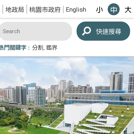
English
題
地政局
桃園市政府
搜尋
熱門關鍵字
分割
鑑界