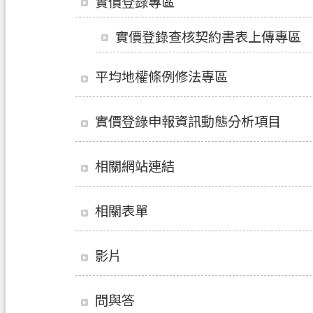
實價登錄專區
實價登錄查核契約書表上傳專區
平均地權條例修法專區
實價登錄申報資訊動態分析項目
相關網站連結
相關表單
影片
問與答