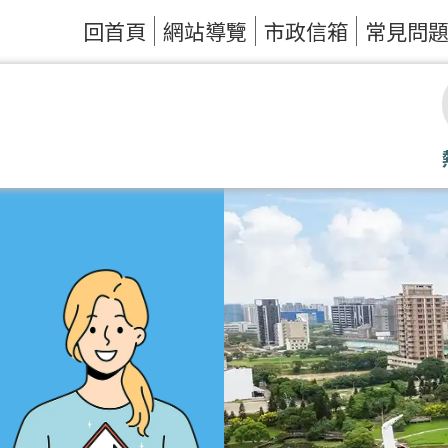
回首頁
網站導覽
市政信箱
常見問