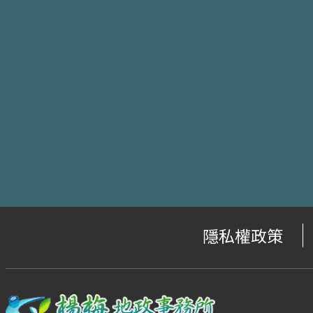
隱私權政策