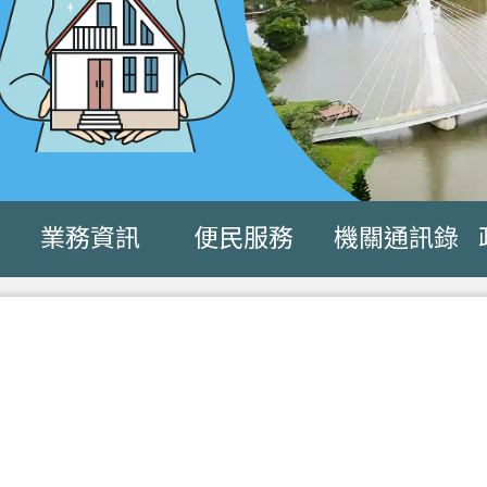
業務資訊
便民服務
機關通訊錄