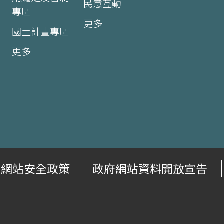
民意互動
專區
更多...
國土計畫專區
更多...
網站安全政策
政府網站資料開放宣告