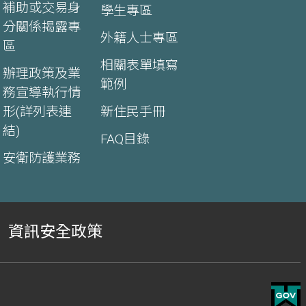
補助或交易身
學生專區
分關係揭露專
外籍人士專區
區
相關表單填寫
辦理政策及業
範例
務宣導執行情
形(詳列表連
新住民手冊
結)
FAQ目錄
安衛防護業務
資訊安全政策