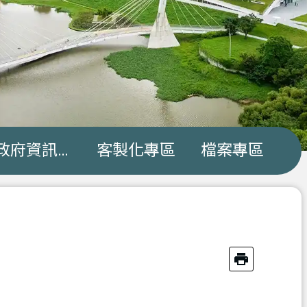
政府資訊公開
客製化專區
檔案專區