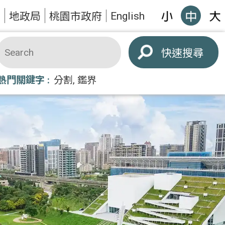
English
題
地政局
桃園市政府
搜尋
熱門關鍵字
分割
鑑界