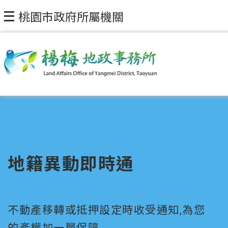
桃園市政府所屬機關
地籍異動即時通
不動產移轉或抵押設定時收受通知,為您
的產權加一層保障