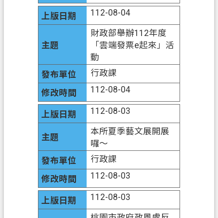
112-08-04
財政部舉辦112年度
「雲端發票e起來」活
動
行政課
112-08-04
112-08-03
本所夏季藝文展開展
囉～
行政課
112-08-03
112-08-03
桃園市政府政風處反