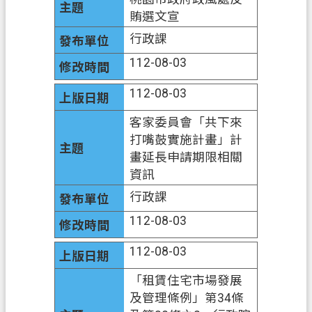
賄選文宣
行政課
112-08-03
112-08-03
客家委員會「共下來
打嘴鼓實施計畫」計
畫延長申請期限相關
資訊
行政課
112-08-03
112-08-03
「租賃住宅市場發展
及管理條例」第34條